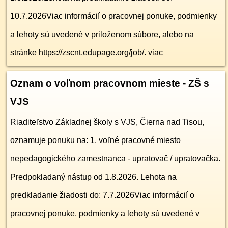
10.7.2026Viac informácií o pracovnej ponuke, podmienky
a lehoty sú uvedené v priloženom súbore, alebo na
stránke https://zscnt.edupage.org/job/.
viac
Oznam o voľnom pracovnom mieste - ZŠ s
VJS
Riaditeľstvo Základnej školy s VJS, Čierna nad Tisou,
oznamuje ponuku na: 1. voľné pracovné miesto
nepedagogického zamestnanca - upratovač / upratovačka.
Predpokladaný nástup od 1.8.2026. Lehota na
predkladanie žiadosti do: 7.7.2026Viac informácií o
pracovnej ponuke, podmienky a lehoty sú uvedené v